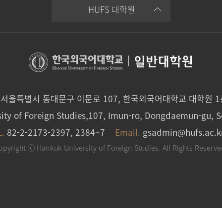
HUFS 대학원
|
일반대학원
0 서울특별시 동대문구 이문로 107, 한국외국어대학교 대학원 
ity of Foreign Studies,107, Imun-ro, Dongdaemun-gu, S
L.
82-2-2173-2397, 2384~7
Email.
gsadmin@hufs.ac.k
opyright ⓒ Hankuk University of Foreign Studies. All Rights Reserve