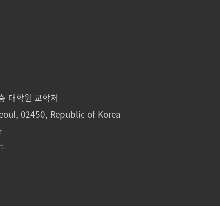
1층 대학원 교학처
eoul, 02450, Republic of Korea
r
d.