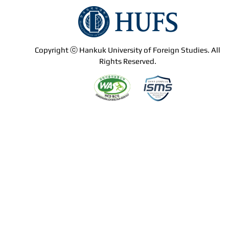
Copyright ⓒ Hankuk University of Foreign Studies. All
Rights Reserved.