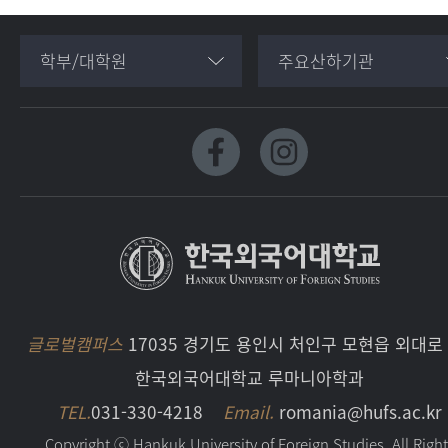
학부/대학원
주요산하기관
글로벌캠퍼스
17035 경기도 용인시 처인구 모현읍 외대로 
한국외국어대학교 루마니아학과
TEL.
031-330-4218
Email.
romania@hufs.ac.kr
Copyright ⓒ Hankuk University of Foreign Studies. All Righ