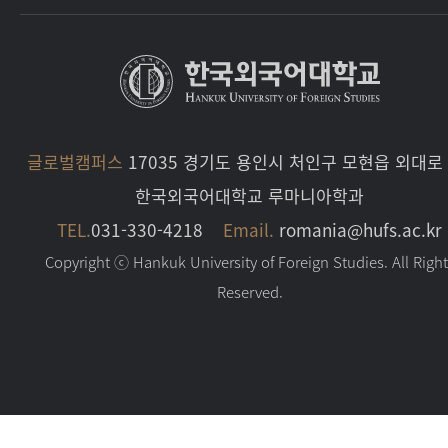
글로벌캠퍼스
17035 경기도 용인시 처인구 모현읍 외대로 
한국외국어대학교 루마니아학과
TEL.
031-330-4218
Email.
romania@hufs.ac.kr
Copyright ⓒ Hankuk University of Foreign Studies. All Righ
Reserved.