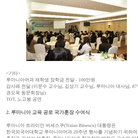
<기타>
루마니아어과 재학생 장학금 전달 - 100만원
감사패 전달 (이문수 교수님, 김성기 교수님, 루마니아 대사님, 8
권오욱 동문회장님)
TOT, 노고봉 공연
2. 루마니아 교육 공로 국가훈장 수여식
루마니아 트라이안 버세스쿠(Traian Băsescu) 대통령은
한국외국어대학교 루마니아어과 20주년 행사를 기념하기 위하여