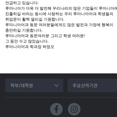
언급하고 있습니다.
루마니아가 더욱 더 발전해 우리나라의 많은 기업들이 루마니아
진출하길 바라는 동시에 사랑하는 우리 루마니아어과 학생들의
취업문이 활짝 열리길 기원합니다.
루마니아어과 동문 여러분들에게도 많은 발전과 가정에 행복이
충만하길 기원합니다.
루마니아어과 동문여러분 그리고 학생 여러분!
그 동안 수고 많았습니다.
루마니아어과 학과장 박정오
학부/대학원
주요산하기관