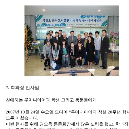
7. 학과장 인사말
친애하는 루마니아어과 학생 그리고 동문들에게
2007년 10월 24일 수요일 드디어 “루마니아어과 창설 20주년 행
모두 마쳤습니다.
이번 행사를 위해 권오욱 동문회장께서 많은 노력을 했고, 학과