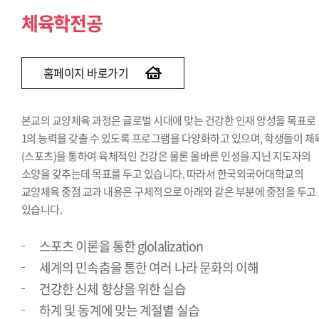
체육학전공
홈페이지 바로가기
본교의 교양체육 과정은 글로벌 시대에 맞는 건강한 인재 양성을 목표로 
1의 능력을 갖출 수 있도록 프로그램을 다양화하고 있으며, 학생들이 체
(스포츠)을 통하여 육체적인 건강은 물론 올바른 인성을 지닌 지도자의
소양을 갖추는데 목표를 두고 있습니다. 따라서 한국외국어대학교의
교양체육 중점 교과 내용은 구체적으로 아래와 같은 부분에 중점을 두고
있습니다.
스포츠 이론을 통한 glolalization
세계의 민속춤을 통한 여러 나라 문화의 이해
건강한 신체 향상을 위한 실습
하계 및 동계에 맞는 계절별 실습