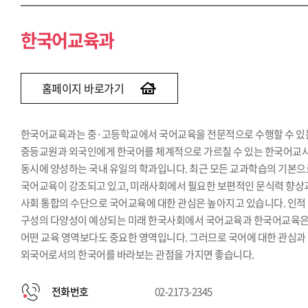
한국어교육과
홈페이지 바로가기
한국어교육과는 중·고등학교에서 국어교육을 전문적으로 수행할 수 있
중등교원과 외국인에게 한국어를 체계적으로 가르칠 수 있는 한국어교
동시에 양성하는 국내 유일의 학과입니다. 최근 모든 교과학습의 기본으
국어교육이 강조되고 있고, 미래사회에서 필요한 보편적인 문식력 향상
사회 통합의 수단으로 국어교육에 대한 관심은 높아지고 있습니다. 인적
구성의 다양성이 예상되는 미래 한국사회에서 국어교육과 한국어교육
어떤 교육 영역보다도 중요한 영역입니다. 그러므로 국어에 대한 관심과
외국어로서의 한국어를 바라보는 관점을 가지면 좋습니다.
전화번호
02-2173-2345