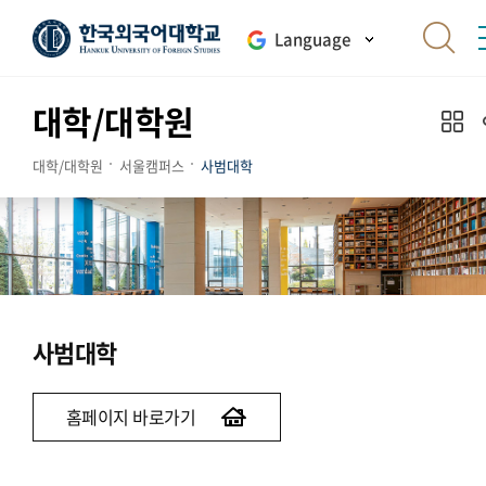
Language
대학/대학원
대학/대학원
서울캠퍼스
사범대학
사범대학
홈페이지 바로가기