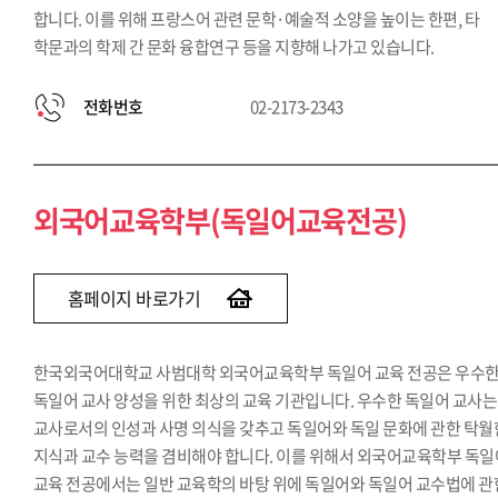
합니다. 이를 위해 프랑스어 관련 문학·예술적 소양을 높이는 한편, 타
학문과의 학제 간 문화 융합연구 등을 지향해 나가고 있습니다.
전화번호
02-2173-2343
외국어교육학부(독일어교육전공)
홈페이지 바로가기
한국외국어대학교 사범대학 외국어교육학부 독일어 교육 전공은 우수
독일어 교사 양성을 위한 최상의 교육 기관입니다. 우수한 독일어 교사는
교사로서의 인성과 사명 의식을 갖추고 독일어와 독일 문화에 관한 탁월
지식과 교수 능력을 겸비해야 합니다. 이를 위해서 외국어교육학부 독일
교육 전공에서는 일반 교육학의 바탕 위에 독일어와 독일어 교수법에 관