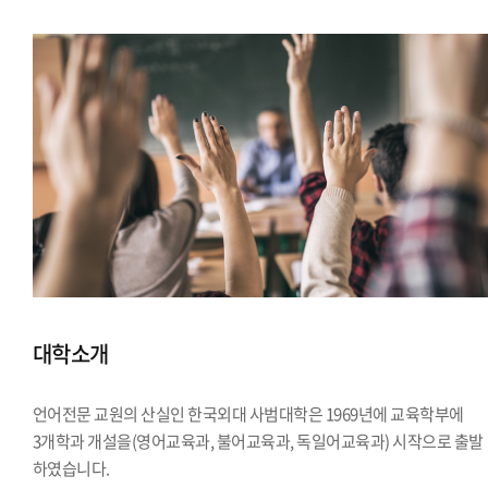
대학소개
언어전문 교원의 산실인 한국외대 사범대학은 1969년에 교육학부에
3개학과 개설을(영어교육과, 불어교육과, 독일어교육과) 시작으로 출발
하였습니다.