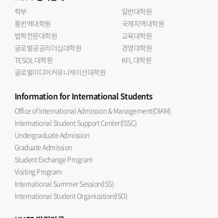
학부
일반대학원
통번역대학원
국제지역대학원
법학전문대학원
교육대학원
글로벌공공리더십대학원
경영대학원
TESOL 대학원
KFL 대학원
글로벌미디어커뮤니케이션대학원
Information
for International Students
Office of International Admission & Management(OIAM)
International Student Support Center(ISSC)
Undergraduate Admission
Graduate Admission
Student Exchange Program
Visiting Program
International Summer Session(ISS)
International Student Organization(ISO)