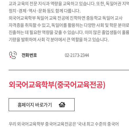
교과 교육의 전문 지식과 역량을 교육하고 있습니다. 또한, 독일어권 지
정치·경제·역사·문화 등도 함께 다룹니다.
외국어교육학부 독일어 교육 전공에 진학하면 중등학교 독일어 교사
자격증을 취득할 수 있고, 독일어를 활용하는 다양한 사회 및 학문 분야
진출하는 데 필요한 역량을 갖출 수 있습니다. 이미 많은 졸업생들이 훌
기량을 발휘하여 사회 각 분야에서 큰 역할을 하고 있습니다.
전화번호
02-2173-2344
외국어교육학부(중국어교육전공)
홈페이지 바로가기
우리 외국어교육학부 중국어교육전공은 ‘국내 최고 수준의 중국어