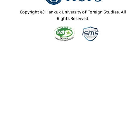
Copyright ⓒ Hankuk University of Foreign Studies. All
Rights Reserved.