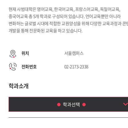
현재 사범대학은 영어교육, 한국어교육, 프랑스어교육, 독일어교육,
중국어교육 총 5개 학과로 구성되어 있습니다. 언어교육뿐만 아니라
변화하는 글로벌 시대에 적합한 교원양성을 위해 다양한 교육과정과 콘
개발을 통해 전문화된 교육을 하고 있습니다.
위치
서울캠퍼스
전화번호
02-2173-2338
학과소개
학과선택
영어교육과
한국어교육과