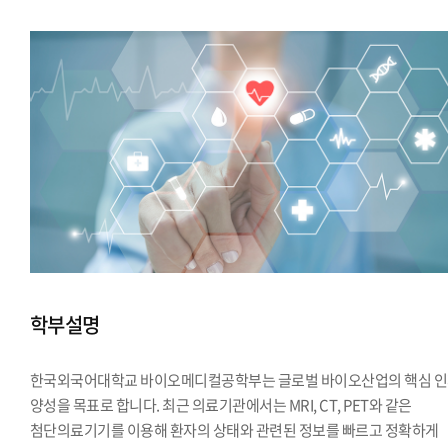
학부설명
한국외국어대학교 바이오메디컬공학부는 글로벌 바이오산업의 핵심 
양성을 목표로 합니다. 최근 의료기관에서는 MRI, CT, PET와 같은
첨단의료기기를 이용해 환자의 상태와 관련된 정보를 빠르고 정확하게