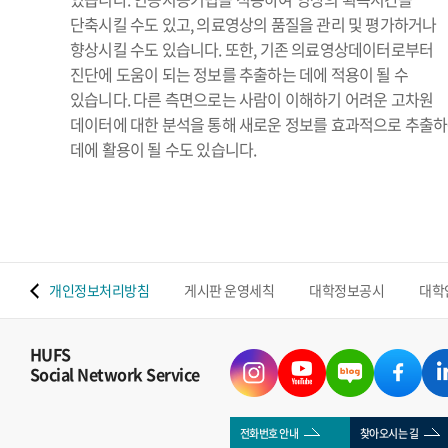
단축시킬 수도 있고, 의료영상의 품질을 관리 및 평가하거나
향상시킬 수도 있습니다. 또한, 기존 의료영상데이터로부터
진단에 도움이 되는 정보를 추출하는 데에 적용이 될 수
있습니다. 다른 측면으로는 사람이 이해하기 어려운 고차원
데이터에 대한 분석을 통해 새로운 정보를 효과적으로 추출
데에 활용이 될 수도 있습니다.
 맵
개인정보처리방침
게시판 운영세칙
대학정보공시
대학
HUFS
Social Network Service
전화번호 안내
찾아오시는 길