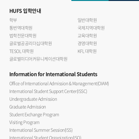
HUFS
입학안내
학부
일반대학원
통번역대학원
국제지역대학원
법학전문대학원
교육대학원
글로벌공공리더십대학원
경영대학원
TESOL 대학원
KFL 대학원
글로벌미디어커뮤니케이션대학원
Information
for International Students
Office of International Admission & Management(OIAM)
International Student Support Center(ISSC)
Undergraduate Admission
Graduate Admission
Student Exchange Program
Visiting Program
International Summer Session(ISS)
International Student Organization(ISO)