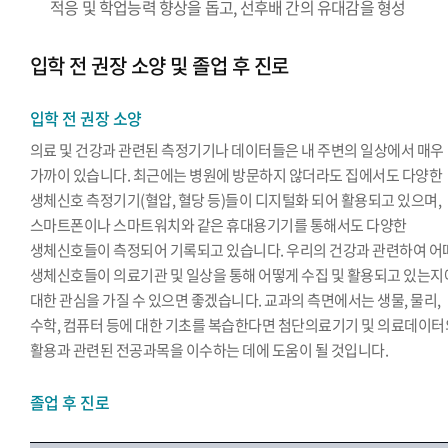
적응 및 학업능력 향상을 돕고, 선후배 간의 유대감을 형성
입학 전 권장 소양 및 졸업 후 진로
입학 전 권장 소양
의료 및 건강과 관련된 측정기기나 데이터들은 내 주변의 일상에서 매우
가까이 있습니다. 최근에는 병원에 방문하지 않더라도 집에서도 다양한
생체신호 측정기기(혈압, 혈당 등)들이 디지털화 되어 활용되고 있으며,
스마트폰이나 스마트워치와 같은 휴대용기기를 통해서도 다양한
생체신호들이 측정되어 기록되고 있습니다. 우리의 건강과 관련하여 어
생체신호들이 의료기관 및 일상을 통해 어떻게 수집 및 활용되고 있는지
대한 관심을 가질 수 있으면 좋겠습니다. 교과의 측면에서는 생물, 물리,
수학, 컴퓨터 등에 대한 기초를 복습한다면 첨단의료기기 및 의료데이터
활용과 관련된 전공과목을 이수하는 데에 도움이 될 것입니다.
졸업 후 진로