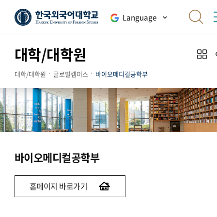
Language
대학/대학원
대학/대학원
글로벌캠퍼스
바이오메디컬공학부
바이오메디컬공학부
홈페이지 바로가기