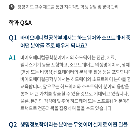
평생 지도 교수 제도를 통한 지속적인 학생 상담 및 경력 관리
5
학과 Q&A
바이오메디컬공학부에서는 하드웨어와 소프트웨어 
어떤 분야를 주로 배우게 되나요?
바이오메디컬공학분야에서의 하드웨어는 진단, 치료,
웰니스기기 등을 포함하고, 소프트웨어는 의생명데이터, 생체
(영상 또는 비영상)신호데이터의 분석 및 활용 등을 포함합니다
바이오메디컬공학부에서는 하드웨어와 소프트웨어 분야를 
교육합니다. 앞으로는 하드웨어와 소프트웨어 분야의 융합을
통해 더 큰 가치를 창출할 수 있을 것으로 기대되고 있습니다.
물론, 본인의 적성에 맞추어 하드웨어 또는 소프트웨어 분야
트랙으로 전공과목을 집중하여 들을 수도 있습니다.
생명정보학이라는 분야는 무엇이며 실제로 어떤 일을