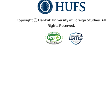
Copyright ⓒ Hankuk University of Foreign Studies. All
Rights Reserved.