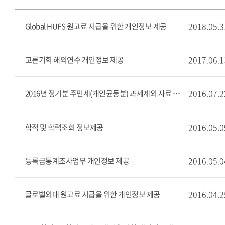
2018.05.3
Global HUFS 원고료 지급을 위한 개인정보 제공
2017.06.1
고른기회 해외연수 개인정보 제공
2016.07.2
2016년 정기분 주민세(개인균등분) 과세제외 자료 제출
2016.05.0
학적 및 학력조회 정보제공
2016.05.0
등록금통계조사업무 개인정보 제공
2016.04.2
글로벌외대 원고료 지급을 위한 개인정보 제공