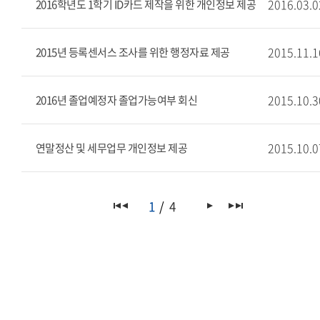
2016.03.0
2016학년도 1학기 ID카드 제작을 위한 개인정보 제공
2015.11.1
2015년 등록센서스 조사를 위한 행정자료 제공
2015.10.3
2016년 졸업예정자 졸업가능여부 회신
2015.10.0
연말정산 및 세무업무 개인정보 제공
1
4