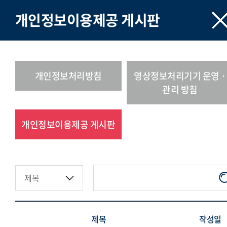
개인정보이용제공 게시판
개인정보처리방침
영상정보처리기기 운영 ·
관리 방침
개인정보이용제공 게시판
제목
작성일