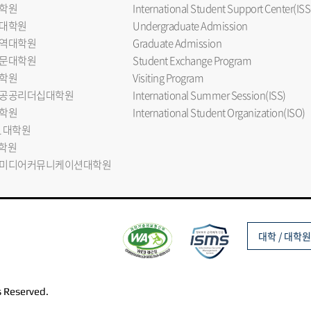
학원
International Student Support Center(ISS
대학원
Undergraduate Admission
역대학원
Graduate Admission
문대학원
Student Exchange Program
학원
Visiting Program
공공리더십대학원
International Summer Session(ISS)
학원
International Student Organization(ISO)
L 대학원
대학원
미디어커뮤니케이션대학원
대학 / 대학원
s Reserved.