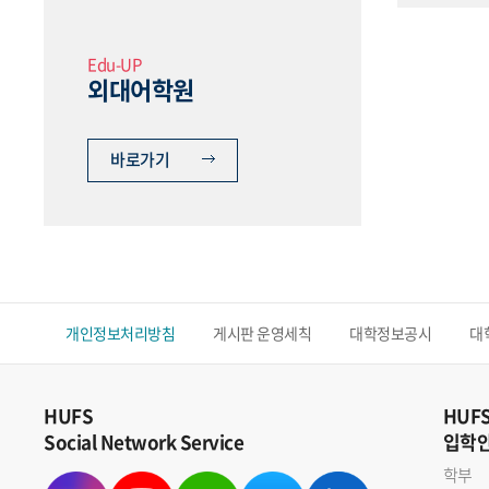
Edu-UP
외대어학원
바로가기
개인정보처리방침
게시판 운영세칙
대학정보공시
대
HUFS
HUF
Social Network Service
입학
학부