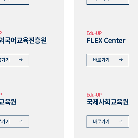
P
Edu-UP
외국어교육진흥원
FLEX Center
로가기
바로가기
P
Edu-UP
교육원
국제사회교육원
로가기
바로가기