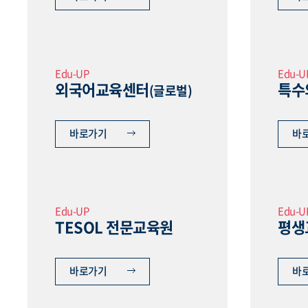
Edu-UP
Edu-U
외국어교육센터
특수
(글로벌)
바로가기
바
Edu-UP
Edu-U
TESOL 전문교육원
평생
바로가기
바