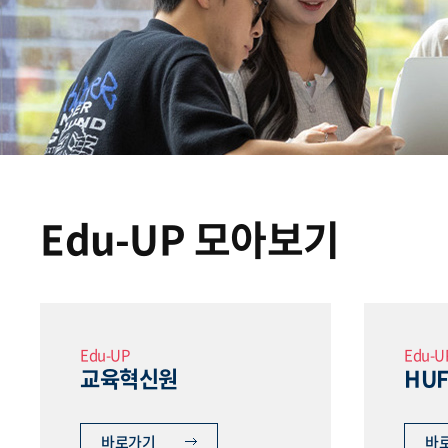
Edu-UP 모아보기
Edu-UP
Edu-U
교육혁신원
HUF
바로가기
바