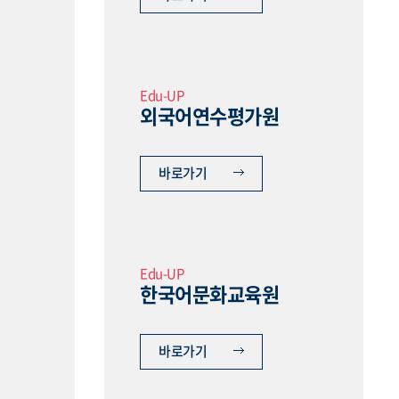
Edu-UP
외국어연수평가원
바로가기
Edu-UP
한국어문화교육원
바로가기