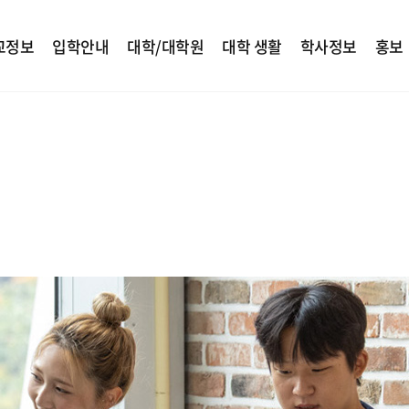
교정보
입학안내
대학/대학원
대학 생활
학사정보
홍보