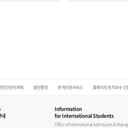
학안전관리계획
클린행정
원격지원서비스
홈페이지 유지보수 신
S
Information
안내
for International Students
Office of International Admission & Ma