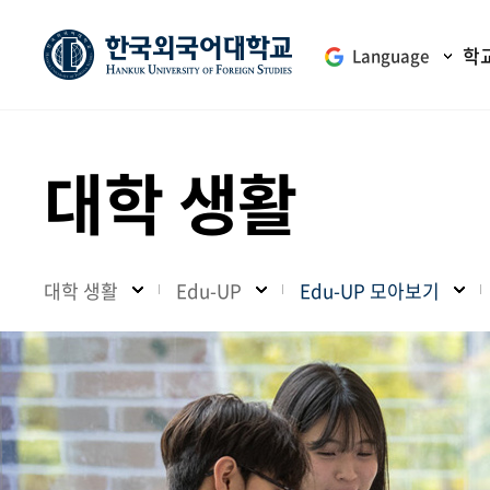
학
Language
대학 생활
대학 생활
Edu-UP
Edu-UP 모아보기