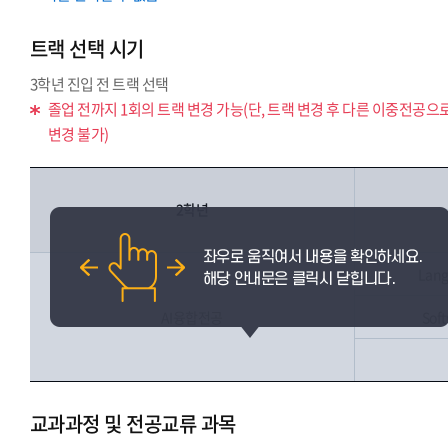
트랙 선택 시기
3학년 진입 전 트랙 선택
졸업 전까지 1회의 트랙 변경 가능(단, 트랙 변경 후 다른 이중전공으
변경 불가)
2학년
Lang
AI융합전공
Sof
교과과정 및 전공교류 과목