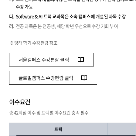
수강 가능
다.
Software & AI 트랙 교과목은 소속 캠퍼스에 개설된 과목 수강
라.
전공 과목은 본 전공생, 해당 학년 우선으로 수강 기회 부여
※ 당해 학기 수강편람 참조
서울캠퍼스 수강편람 클릭
글로벌캠퍼스 수강편람 클릭
이수요건
총 42학점 이수 및 트랙별 이수요건 충족 필수
트랙