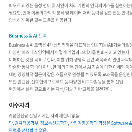
떠오르고 있는 음성 언어 및 자연어 처리 기반의 인터페이스를 실현하는
필요한, 언어 이론의 과학적 분석 및 데이터 처리 능력을 갖춘 전문 인력
양성하기 위한 필수 교육을 제공한다.
Business & AI 트랙
Business & AI 트랙은 4차 산업혁명을 대표하는 인공지능(AI)기술의 
다양한 비즈니스 영역에서 어떻게 기업과 소비자를 변화시키고 있는지
이해하는 것을 목표로 한다. 이를 위해 경영학 관련 과목과 AI 관련 과목
단순한 동시 학습이 아닌, 한 개의 과목 안에서 AI 기술에 대한 이해와 이
대한 경영학적 접근이 같은 흐름으로 완성될 수 있도록 교과목을 운영한
또한 인턴십, 산학협력 프로젝트 등 다양한 비교과활동을 통해 산업
현장에서 실제 필요로 하는 지식/기술 기반 교육을 실천한다.
이수자격
AI융합전공 진입 시에는 자격 제한이 없음.
단, 컴퓨터공학부, 정보통신공학과, 산업경영공학과 학생은 Software & 
트랙을 선택할 수 없음