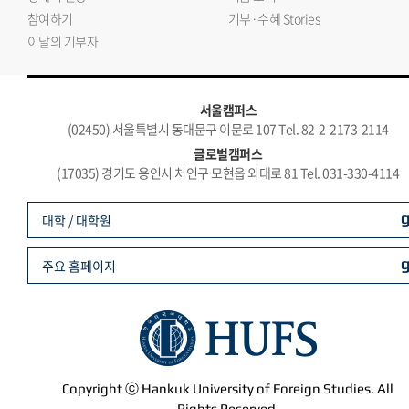
참여하기
기부·수혜 Stories
이달의 기부자
서울캠퍼스
(02450) 서울특별시 동대문구 이문로 107 Tel. 82-2-2173-2114
글로벌캠퍼스
(17035) 경기도 용인시 처인구 모현읍 외대로 81 Tel. 031-330-4114
대학 / 대학원
주요 홈페이지
Copyright ⓒ Hankuk University of Foreign Studies. All
Rights Reserved.