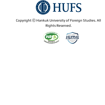
Copyright ⓒ Hankuk University of Foreign Studies. All
Rights Reserved.