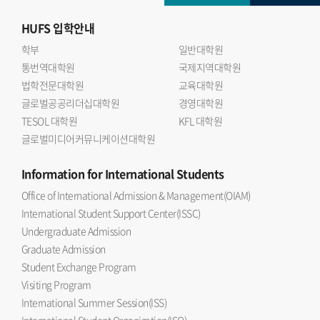
HUFS
입학안내
학부
일반대학원
통번역대학원
국제지역대학원
법학전문대학원
교육대학원
글로벌공공리더십대학원
경영대학원
TESOL 대학원
KFL 대학원
글로벌미디어커뮤니케이션대학원
Information
for International Students
Office of International Admission & Management(OIAM)
International Student Support Center(ISSC)
Undergraduate Admission
Graduate Admission
Student Exchange Program
Visiting Program
International Summer Session(ISS)