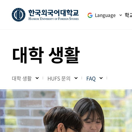
학
Language
대학 생활
대학 생활
HUFS 문의
FAQ