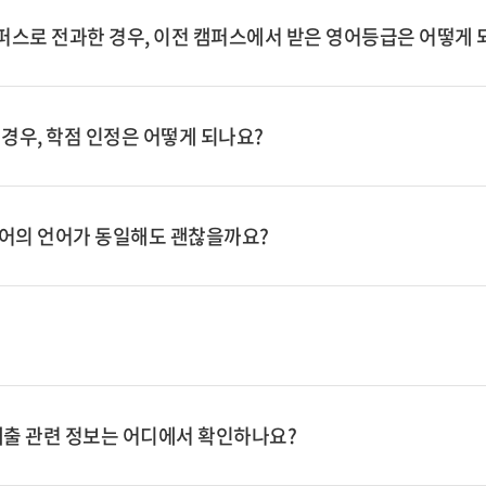
로 전과한 경우, 이전 캠퍼스에서 받은 영어등급은 어떻게 
경우, 학점 인정은 어떻게 되나요?
어의 언어가 동일해도 괜찮을까요?
출 관련 정보는 어디에서 확인하나요?