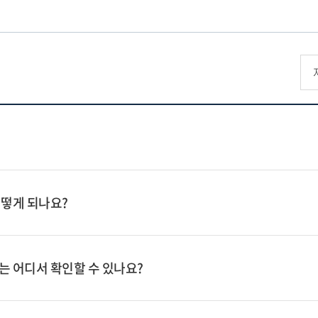
떻게 되나요?
 어디서 확인할 수 있나요?