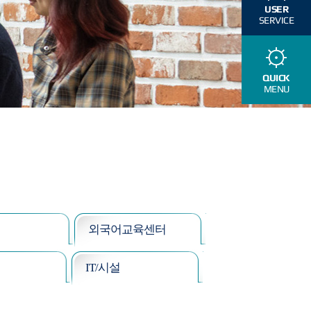
USER
SERVICE
QUICK
MENU
외국어교육센터
IT/시설