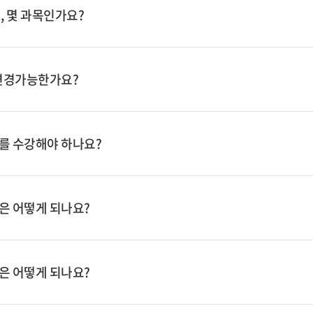
, 몇 과목인가요?
 변경가능한가요?
를 수강해야 하나요?
은 어떻게 되나요?
은 어떻게 되나요?