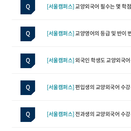
[서울캠퍼스]
교양외국어 필수는 몇 학점
[서울캠퍼스]
교양영어의 등급 및 반이
[서울캠퍼스]
외국인 학생도 교양외국어
[서울캠퍼스]
편입생의 교양외국어 수강
[서울캠퍼스]
전과생의 교양외국어 수강