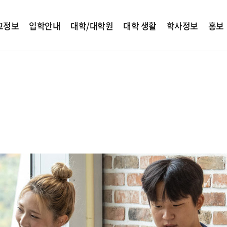
교정보
입학안내
대학/대학원
대학 생활
학사정보
홍보