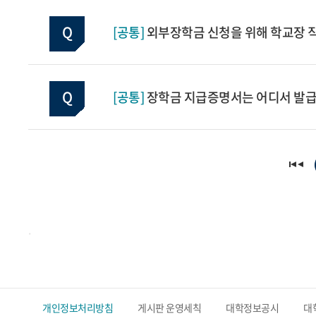
[공통]
외부장학금 신청을 위해 학교장 
[공통]
장학금 지급증명서는 어디서 발급
.
개인정보처리방침
게시판 운영세칙
대학정보공시
대