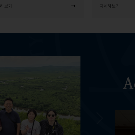
히 보기
자세히 보기
A