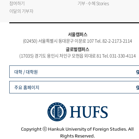
참여하기
기부·수혜 Stories
이달의 기부자
서울캠퍼스
(02450) 서울특별시 동대문구 이문로 107 Tel. 82-2-2173-2114
글로벌캠퍼스
(17035) 경기도 용인시 처인구 모현읍 외대로 81 Tel. 031-330-4114
대학 / 대학원
주요 홈페이지
Copyright ⓒ Hankuk University of Foreign Studies. All
Rights Reserved.