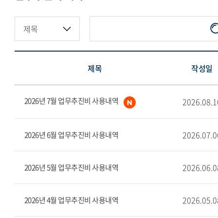
지정기부금·적립금현황
제목
작성일
2026년 7월 업무추진비 사용내역
2026.08.1
2026.07.0
2026년 6월 업무추진비 사용내역
2026.06.0
2026년 5월 업무추진비 사용내역
2026.05.0
2026년 4월 업무추진비 사용내역