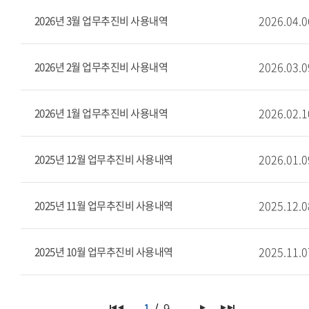
2026.04.0
2026년 3월 업무추진비 사용내역
2026.03.0
2026년 2월 업무추진비 사용내역
2026.02.1
2026년 1월 업무추진비 사용내역
2026.01.0
2025년 12월 업무추진비 사용내역
2025.12.0
2025년 11월 업무추진비 사용내역
2025.11.0
2025년 10월 업무추진비 사용내역
1
9