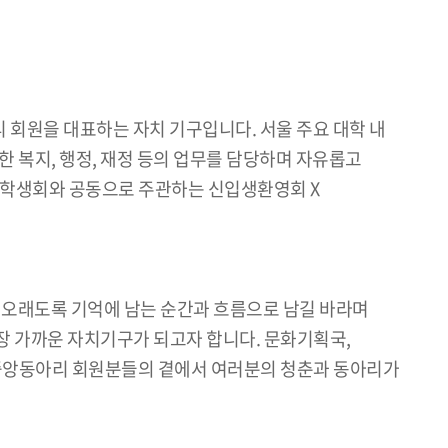
 회원을 대표하는 자치 기구입니다. 서울 주요 대학 내
 복지, 행정, 재정 등의 업무를 담당하며 자유롭고
총학생회와 공동으로 주관하는 신입생환영회 X
 오래도록 기억에 남는 순간과 흐름으로 남길 바라며
장 가까운 자치기구가 되고자 합니다. 문화기획국,
중앙동아리 회원분들의 곁에서 여러분의 청춘과 동아리가