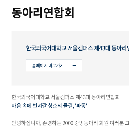
동아리연합회
한국외국어대학교 서울캠퍼스 제43대 동아리연
홈페이지 바로가기
한국외국어대학교 서울캠퍼스 제43대 동아리연합회
마음 속에 번져갈 청춘의 물결, '파동'
안녕하십니까, 존경하는 2000 중앙동아리 회원 여러분 그