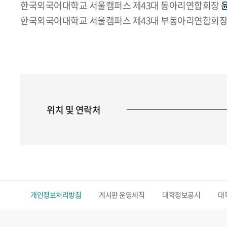
한국외국어대학교 서울캠퍼스 제43대 동아리연합회장
한국외국어대학교 서울캠퍼스 제43대 부동아리연합회
위치 및 연락처
개인정보처리방침
게시판 운영세칙
대학정보공시
대